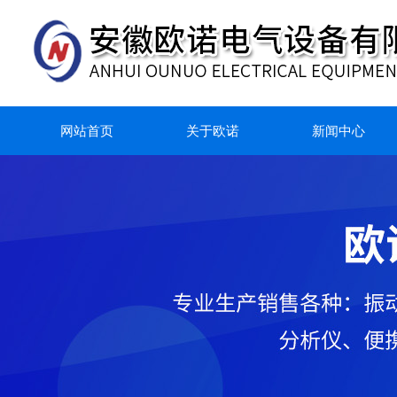
网站首页
关于欧诺
新闻中心