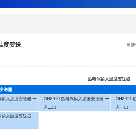
温度变送
当前
热电偶输入温度变送器
变送器
电偶输入温度变送器 一
ON8910 热电偶输入温度变送器 一
ON891
入二出
入一出
电偶输入温度变送器 一