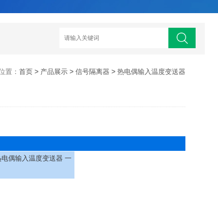
位置：
首页
>
产品展示
>
信号隔离器
>
热电偶输入温度变送器
1 热电偶输入温度变送器 一