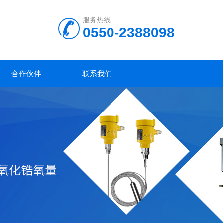
服务热线
0550-2388098
合作伙伴
联系我们