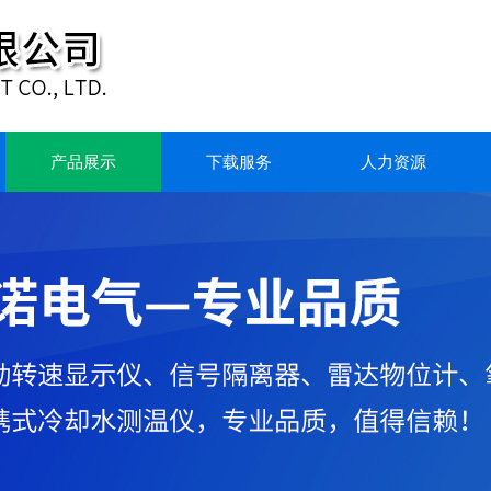
产品展示
下载服务
人力资源