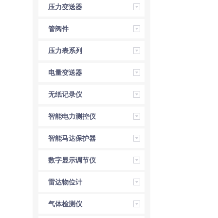
压力变送器
管阀件
压力表系列
电量变送器
无纸记录仪
智能电力测控仪
智能马达保护器
数字显示调节仪
雷达物位计
气体检测仪